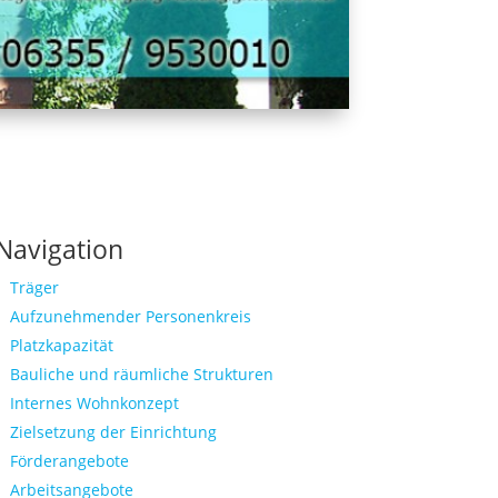
Navigation
Träger
Aufzunehmender Personenkreis
Platzkapazität
Bauliche und räumliche Strukturen
Internes Wohnkonzept
Zielsetzung der Einrichtung
Förderangebote
Arbeitsangebote