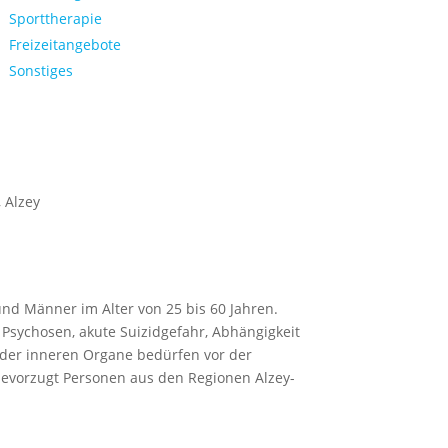
Sporttherapie
Freizeitangebote
Sonstiges
 Alzey
d Männer im Alter von 25 bis 60 Jahren.
Psychosen, akute Suizidgefahr, Abhängigkeit
 der inneren Organe bedürfen vor der
evorzugt Personen aus den Regionen Alzey-