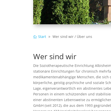
Start
Wer sind wir / Über uns
Wer sind wir
Die Soziotherapeutische Einrichtung Albisheim
stationäre Einrichtungen für chronisch mehrfa
medikamentenabhängige Menschen, die sich du
körperliche, geistig-psychische und soziale Sc
Lage, eigenverantwortlich ein abstinentes Lebe
Personen in einem schützenden und stabilisie
einer abstinenten Lebensweise zu ermöglichen.
GmbH (seit 2012), die aus dem 1993 gegründeten 