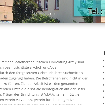
 mit der Soziotherapeutischen Einrichtung Alzey sind
ch beeinträchtigte alkohol- und/oder
rch den fortgesetzten Gebrauch ihres Suchtmittels
häden zugefügt haben. Die Betroffenen sind nicht in der
n zu führen. Ziel der Arbeit ist es, den genannten
renden Umfeld die soziale Reintegration auf der Basis
 Träger der Einrichtung ist V.I.V.A. gemeinnützige
Verein V.I.V.A. e.V. (Verein für die integrative